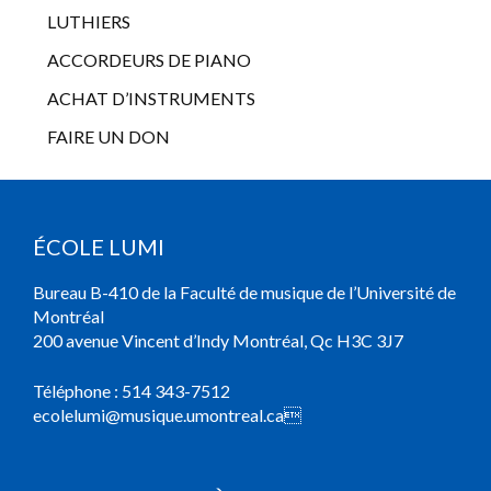
LUTHIERS
ACCORDEURS DE PIANO
ACHAT D’INSTRUMENTS
FAIRE UN DON
ÉCOLE LUMI
Bureau B-410 de la Faculté de musique de l’Université de
Montréal
200 avenue Vincent d’Indy Montréal, Qc H3C 3J7
Téléphone :
514 343-7512
ecolelumi@musique.umontreal.ca
