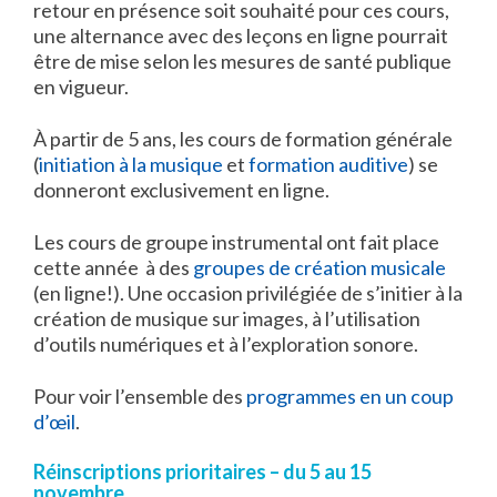
retour en présence soit souhaité pour ces cours,
une alternance avec des leçons en ligne pourrait
être de mise selon les mesures de santé publique
en vigueur.
À partir de 5 ans, les cours de formation générale
(
initiation à la musique
et
formation auditive
) se
donneront exclusivement en ligne.
Les cours de groupe instrumental ont fait place
cette année à des
groupes de création musicale
(en ligne!). Une occasion privilégiée de s’initier à la
création de musique sur images, à l’utilisation
d’outils numériques et à l’exploration sonore.
Pour voir l’ensemble des
programmes en un coup
d’œil
.
Réinscriptions prioritaires – du 5 au 15
novembre