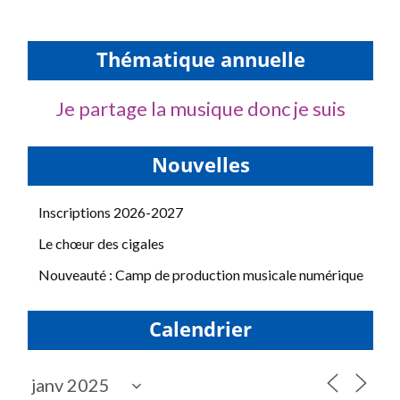
Thématique annuelle
Je partage la musique donc je suis
Nouvelles
Inscriptions 2026-2027
Le chœur des cigales
Nouveauté : Camp de production musicale numérique
Calendrier