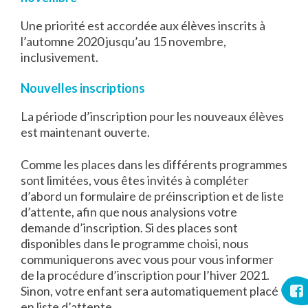
Une priorité est accordée aux élèves inscrits à
l’automne 2020 jusqu’au 15 novembre,
inclusivement.
Nouvelles inscriptions
La période d’inscription pour les nouveaux élèves
est maintenant ouverte.
Comme les places dans les différents programmes
sont limitées, vous êtes invités à compléter
d’abord un formulaire de préinscription et de liste
d’attente, afin que nous analysions votre
demande d’inscription. Si des places sont
disponibles dans le programme choisi, nous
communiquerons avec vous pour vous informer
de la procédure d’inscription pour l’hiver 2021.
Sinon, votre enfant sera automatiquement placé
en liste d’attente.