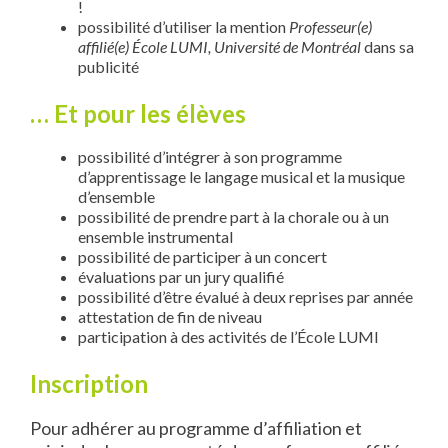
!
possibilité d’utiliser la mention
Professeur(e)
affilié(e) École LUMI, Université de Montréal
dans sa
publicité
… Et pour les élèves
possibilité d’intégrer à son programme
d’apprentissage le langage musical et la musique
d’ensemble
possibilité de prendre part à la chorale ou à un
ensemble instrumental
possibilité de participer à un concert
évaluations par un jury qualifié
possibilité d’être évalué à deux reprises par année
attestation de fin de niveau
participation à des activités de l’École LUMI
Inscription
Pour adhérer au programme d’affiliation et