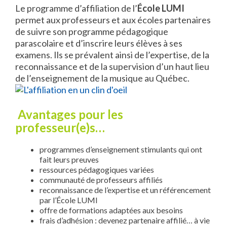
Le programme d’affiliation de l’
École LUMI
permet aux professeurs et aux écoles partenaires
de suivre son programme pédagogique
parascolaire et d’inscrire leurs élèves à ses
examens. Ils se prévalent ainsi de l’expertise, de la
reconnaissance et de la supervision d’un haut lieu
de l’enseignement de la musique au Québec.
Avantages pour les
professeur(e)s…
programmes d’enseignement stimulants qui ont
fait leurs preuves
ressources pédagogiques variées
communauté de professeurs affiliés
reconnaissance de l’expertise et un référencement
par l’École LUMI
offre de formations adaptées aux besoins
frais d’adhésion : devenez partenaire affilié… à vie