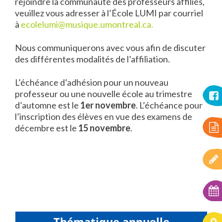
rejoindre la communauté des professeurs affiliés,
veuillez vous adresser à l’École LUMI par courriel
à
ecolelumi@musique.umontreal.ca
.
Nous communiquerons avec vous afin de discuter
des différentes modalités de l’affiliation.
L’échéance d’adhésion pour un nouveau
professeur ou une nouvelle école au trimestre
d’automne est le
1er novembre
. L’échéance pour
l’inscription des élèves en vue des examens de
décembre est le
15 novembre
.