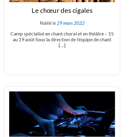
Le chœur des cigales
Publié le
29 mars 2022
Camp spécialisé en chant choral et en théâtre – 15
au 19 août Sous la direction de l’équipe de chant
[…]