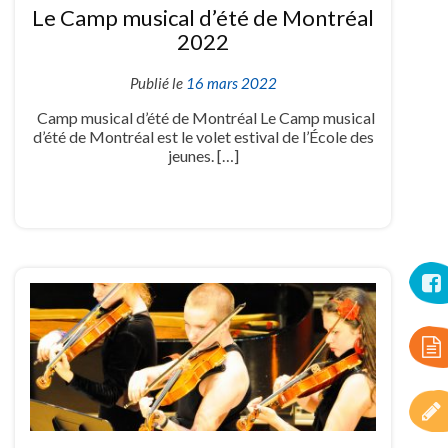
Le Camp musical d’été de Montréal
2022
Publié le
16 mars 2022
Camp musical d’été de Montréal Le Camp musical
d’été de Montréal est le volet estival de l’École des
jeunes. […]