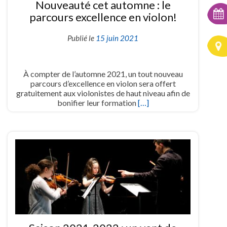
Nouveauté cet automne : le
parcours excellence en violon!
Publié le
15 juin 2021
À compter de l’automne 2021, un tout nouveau
parcours d’excellence en violon sera offert
gratuitement aux violonistes de haut niveau afin de
bonifier leur formation
[…]