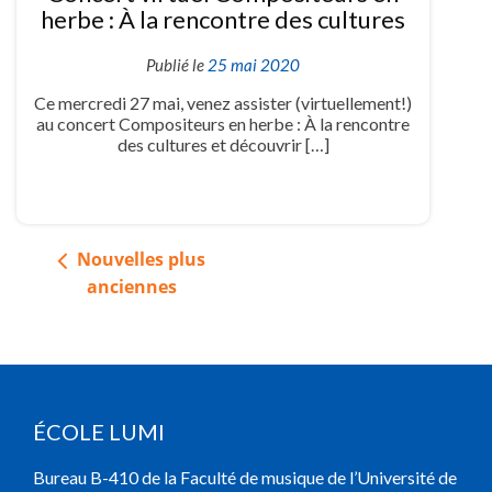
herbe : À la rencontre des cultures
Publié le
25 mai 2020
Ce mercredi 27 mai, venez assister (virtuellement!)
au concert Compositeurs en herbe : À la rencontre
des cultures et découvrir […]
Navigation
Nouvelles plus
des
anciennes
articles
ÉCOLE LUMI
Bureau B-410 de la Faculté de musique de l’Université de