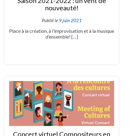
Saison 2021-2022 : un vent de
nouveauté!
Publié le
9 juin 2021
Place à la création, à l’improvisation et à la musique
d’ensemble!
[…]
Concert virtuel Compositeurs en