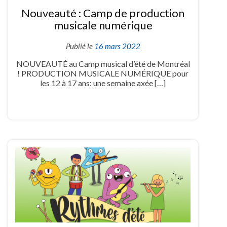
Nouveauté : Camp de production
musicale numérique
Publié le
16 mars 2022
NOUVEAUTÉ au Camp musical d’été de Montréal
! PRODUCTION MUSICALE NUMÉRIQUE pour
les 12 à 17 ans: une semaine axée […]