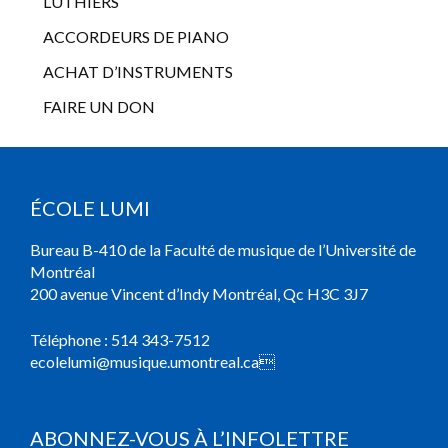
LUTHIERS
ACCORDEURS DE PIANO
ACHAT D’INSTRUMENTS
FAIRE UN DON
ÉCOLE LUMI
Bureau B-410 de la Faculté de musique de l’Université de
Montréal
200 avenue Vincent d’Indy Montréal, Qc H3C 3J7
Téléphone :
514 343-7512
ecolelumi@musique.umontreal.ca

ABONNEZ-VOUS À L’INFOLETTRE