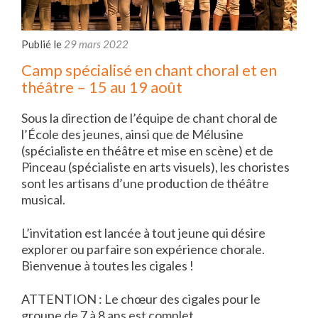
Publié le
29 mars 2022
Camp spécialisé en chant choral et en
théâtre – 15 au 19 août
Sous la direction de l’équipe de chant choral de
l’École des jeunes, ainsi que de Mélusine
(spécialiste en théâtre et mise en scène) et de
Pinceau (spécialiste en arts visuels), les choristes
sont les artisans d’une production de théâtre
musical.
L’invitation est lancée à tout jeune qui désire
explorer ou parfaire son expérience chorale.
Bienvenue à toutes les cigales !
ATTENTION : Le chœur des cigales pour le
groupe de 7 à 8 ans est complet.