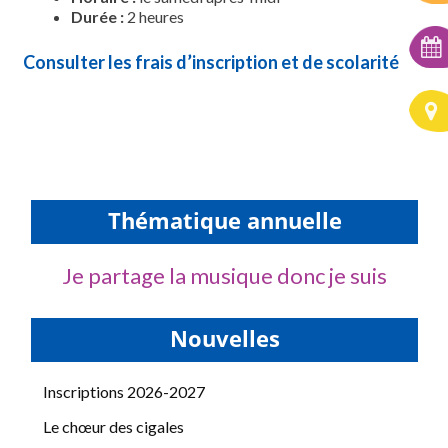
Durée :
2 heures
Consulter les frais d’inscription et de scolarité
Thématique annuelle
Je partage la musique donc je suis
Nouvelles
Inscriptions 2026-2027
Le chœur des cigales