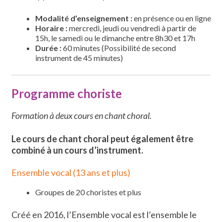
Modalité d’enseignement :
en présence ou en ligne
Horaire :
mercredi, jeudi ou vendredi à partir de
15h, le samedi ou le dimanche entre 8h30 et 17h
Durée :
60 minutes (Possibilité de second
instrument de 45 minutes)
Programme choriste
Formation à deux cours en chant choral.
Le cours de chant choral peut également être
combiné à un cours d’instrument.
Ensemble vocal (13 ans et plus)
Groupes de 20 choristes et plus
Créé en 2016, l’Ensemble vocal est l’ensemble le