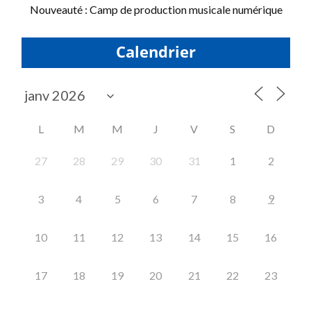
Nouveauté : Camp de production musicale numérique
Calendrier
L
M
M
J
V
S
D
27
28
29
30
31
1
2
9
3
4
5
6
7
8
10
11
12
13
14
15
16
17
18
19
20
21
22
23