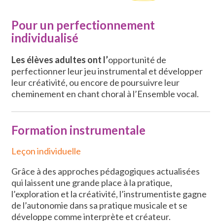
Pour un perfectionnement
individualisé
Les élèves adultes ont l’
opportunité de
perfectionner leur jeu instrumental et développer
leur créativité, ou encore de poursuivre leur
cheminement en chant choral à l’Ensemble vocal.
Formation instrumentale
Leçon individuelle
Grâce à des approches pédagogiques actualisées
qui laissent une grande place à la pratique,
l’exploration et la créativité, l’instrumentiste gagne
de l’autonomie dans sa pratique musicale et se
développe comme interprète et créateur.