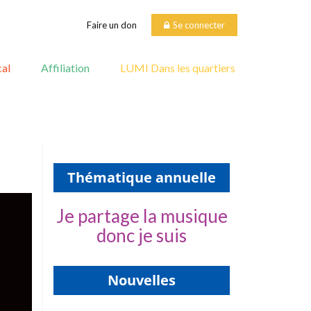
Faire un don
Se connecter
al
Affiliation
LUMI Dans les quartiers
Thématique annuelle
Je partage la musique
donc je suis
Nouvelles