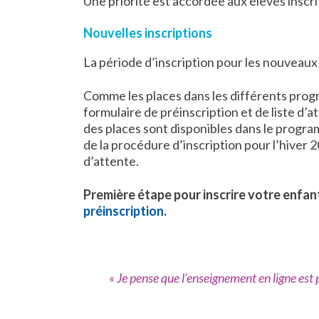
Une priorité est accordée aux élèves inscr
Nouvelles inscriptions
La période d’inscription pour les nouveaux
Comme les places dans les différents progr
formulaire de préinscription et de liste d’a
des places sont disponibles dans le prog
de la procédure d’inscription pour l’hiver 
d’attente.
Première étape pour inscrire votre enfan
préinscription.
« Je pense que l’enseignement en ligne est 