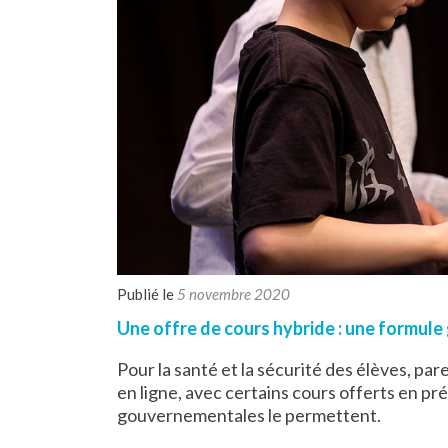
Publié le
5 novembre 2020
Une offre de cours hybride : une formule
Pour la santé et la sécurité des élèves, par
en ligne, avec certains cours offerts en pré
gouvernementales le permettent.