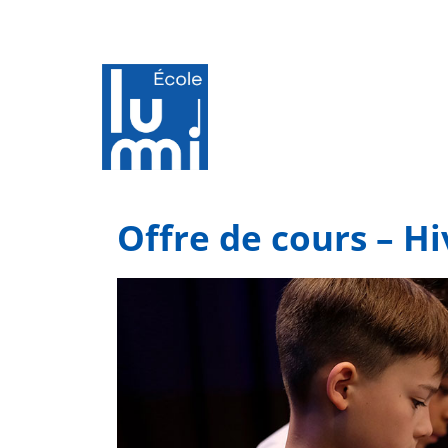
Offre de cours – Hi