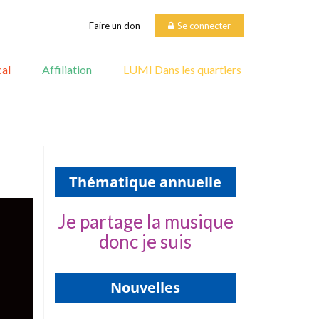
Faire un don
Se connecter
al
Affiliation
LUMI Dans les quartiers
Thématique annuelle
Je partage la musique
donc je suis
Nouvelles