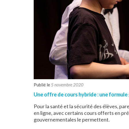
Publié le
5 novembre 2020
Une offre de cours hybride : une formule
Pour la santé et la sécurité des élèves, par
en ligne, avec certains cours offerts en pré
gouvernementales le permettent.