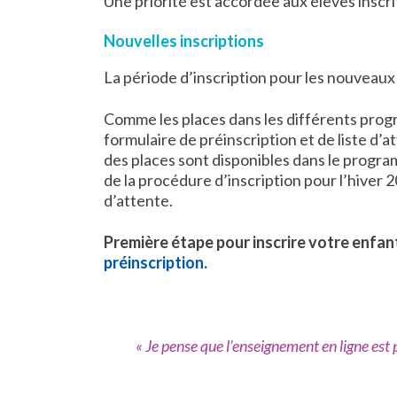
Une priorité est accordée aux élèves inscr
Nouvelles inscriptions
La période d’inscription pour les nouveaux
Comme les places dans les différents progr
formulaire de préinscription et de liste d’a
des places sont disponibles dans le prog
de la procédure d’inscription pour l’hiver 
d’attente.
Première étape pour inscrire votre enfan
préinscription.
« Je pense que l’enseignement en ligne est 