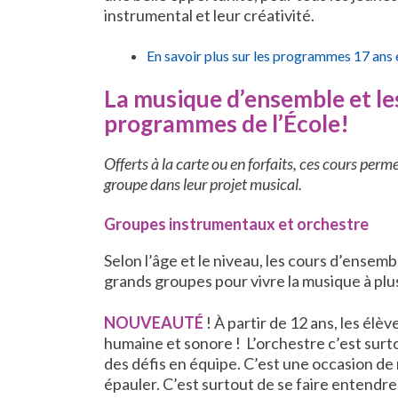
instrumental et leur créativité.
En savoir plus sur les programmes 17 ans 
La musique d’ensemble et le
programmes de l’École!
Offerts à la carte ou en forfaits, ces cours per
groupe dans leur projet musical.
Groupes instrumentaux et orchestre
Selon l’âge et le niveau, les cours d’ense
grands groupes pour vivre la musique à plu
NOUVEAUTÉ
! À partir de 12 ans, les él
humaine et sonore ! L’orchestre c’est surt
des défis en équipe. C’est une occasion de 
épauler. C’est surtout de se faire entendre