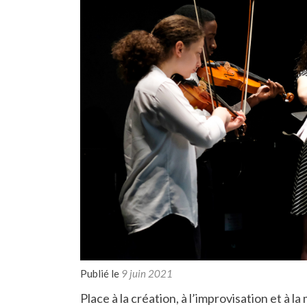
Publié le
9 juin 2021
Place à la création, à l’improvisation et à 