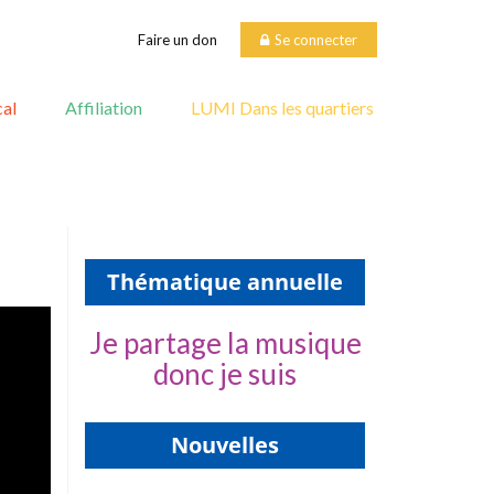
Faire un don
Se connecter
al
Affiliation
LUMI Dans les quartiers
Thématique annuelle
Je partage la musique
donc je suis
Nouvelles