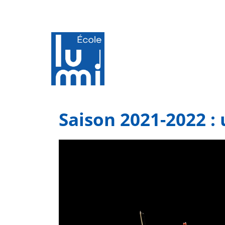
Saison 2021-2022 :