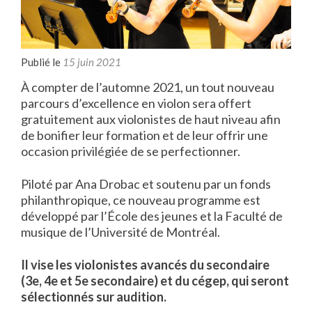
Publié le
15 juin 2021
À compter de l’automne 2021, un tout nouveau
parcours d’excellence en violon sera offert
gratuitement aux violonistes de haut niveau afin
de bonifier leur formation
et de leur offrir une
occasion privilégiée de se perfectionner.
Piloté par Ana Drobac et soutenu par un fonds
philanthropique, ce nouveau programme est
développé par l’École des jeunes et la Faculté de
musique de l’Université de Montréal.
Il vise les violonistes avancés du secondaire
(3e, 4e et 5e secondaire) et du cégep, qui seront
sélectionnés sur audition.