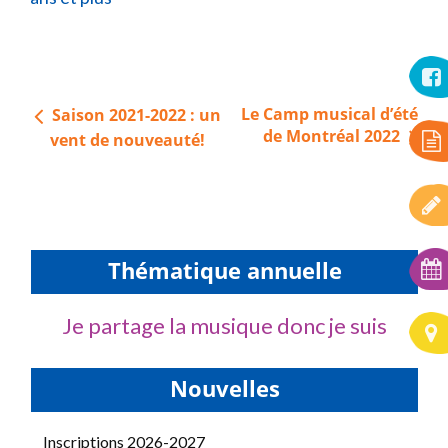
Navigation
Le Camp musical d’été
Saison 2021-2022 : un
de
de Montréal 2022
vent de nouveauté!
l’article
Thématique annuelle
Je partage la musique donc je suis
Nouvelles
Inscriptions 2026-2027