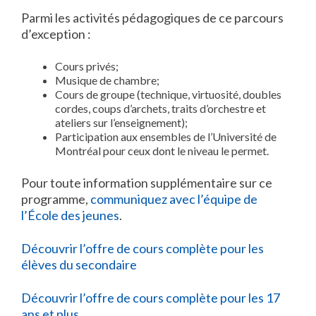
Parmi les activités pédagogiques de ce parcours
d’exception :
Cours privés;
Musique de chambre;
Cours de groupe (technique, virtuosité, doubles
cordes, coups d’archets, traits d’orchestre et
ateliers sur l’enseignement);
Participation aux ensembles de l’Université de
Montréal pour ceux dont le niveau le permet.
Pour toute information supplémentaire sur ce
programme,
communiquez avec l’équipe de
l’École des jeunes
.
Découvrir l’offre de cours complète pour les
élèves du secondaire
Découvrir l’offre de cours complète pour les 17
ans et plus