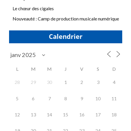
Le chœur des cigales
Nouveauté : Camp de production musicale numérique
Calendrier
L
M
M
J
V
S
D
28
29
30
1
2
3
4
5
6
7
8
9
10
11
12
13
14
15
16
17
18
19
20
21
22
23
24
25