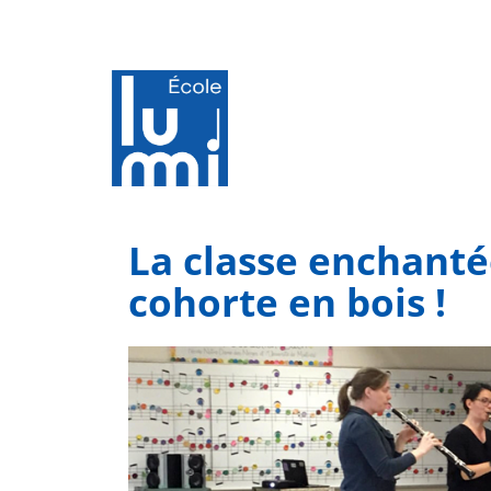
La classe enchanté
cohorte en bois !