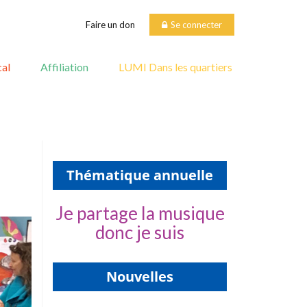
Faire un don
Se connecter
al
Affiliation
LUMI Dans les quartiers
Thématique annuelle
Je partage la musique
donc je suis
Nouvelles