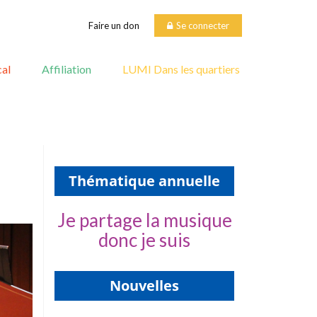
Faire un don
Se connecter
al
Affiliation
LUMI Dans les quartiers
Thématique annuelle
Je partage la musique
donc je suis
Nouvelles