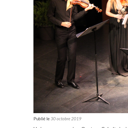
Publié le
30 octobre 2019