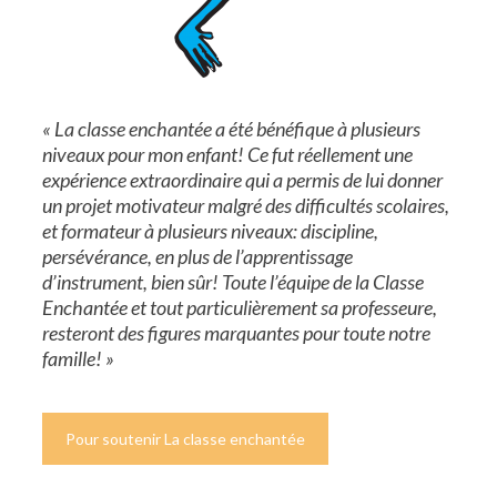
« La classe enchantée a été bénéfique à plusieurs
niveaux pour mon enfant! Ce fut réellement une
expérience extraordinaire qui a permis de lui donner
un projet motivateur malgré des difficultés scolaires,
et formateur à plusieurs niveaux: discipline,
persévérance, en plus de l’apprentissage
d’instrument, bien sûr! Toute l’équipe de la Classe
Enchantée et tout particulièrement sa professeure,
resteront des figures marquantes pour toute notre
famille! »
Pour soutenir La classe enchantée