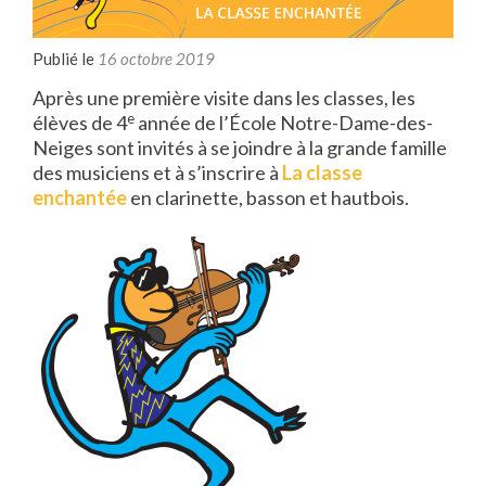
Publié le
16 octobre 2019
Après une première visite dans les classes, les
e
élèves de 4
année de l’École Notre-Dame-des-
Neiges sont invités à se joindre à la grande famille
des musiciens et à s’inscrire à
La classe
enchantée
en clarinette, basson et hautbois.