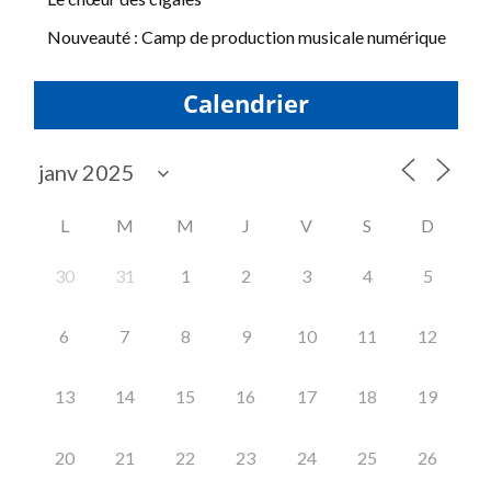
Nouveauté : Camp de production musicale numérique
Calendrier
L
M
M
J
V
S
D
30
31
1
2
3
4
5
6
7
8
9
10
11
12
13
14
15
16
17
18
19
20
21
22
23
24
25
26