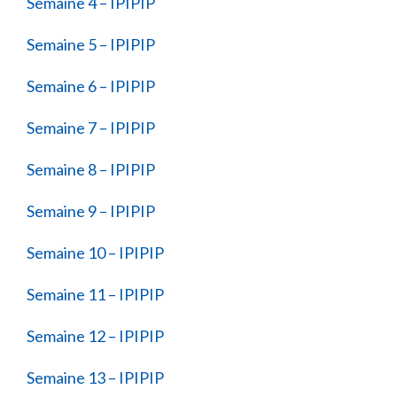
Semaine 4 – IPIPIP
Semaine 5 – IPIPIP
Semaine 6 – IPIPIP
Semaine 7 – IPIPIP
Semaine 8 – IPIPIP
Semaine 9 – IPIPIP
Semaine 10 – IPIPIP
Semaine 11 – IPIPIP
Semaine 12 – IPIPIP
Semaine 13 – IPIPIP