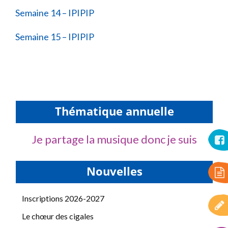
Semaine 14 – IPIPIP
Semaine 15 – IPIPIP
Thématique annuelle
Je partage la musique donc je suis
Nouvelles
Inscriptions 2026-2027
Le chœur des cigales