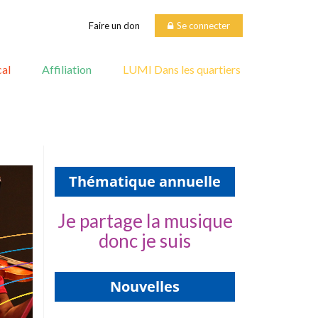
Faire un don
Se connecter
al
Affiliation
LUMI Dans les quartiers
Thématique annuelle
Je partage la musique
donc je suis
Nouvelles