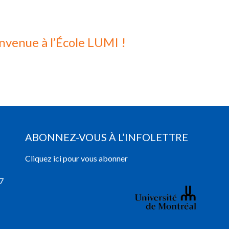
nue à l’École LUMI !
ABONNEZ-VOUS À L’INFOLETTRE
Cliquez ici pour vous abonner
7