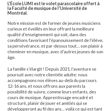
L’École LUMI est le volet parascolaire offert à
la Faculté de musique de l’Université de
Montréal.
Notre mission est de former de jeunes musiciens
curieux et éveillés en leur offrant la meilleure
qualité d’enseignement qui soit, dans des
conditions favorisant l’épanouissement de l’élève,
sa persévérance, et par-dessus tout… son plaisir à
cheminer en musique, avec d’autres jeunes de son
âge.
La famille s’élargit ! Depuis 2021, l’aventure se
poursuit avec notre clientèle adulte: nous
accompagnons nos élèves au-delà du parcours
12-16 ans, et nous offrons aux parents la
possibilité de suivre, comme leurs enfants, des
cours de musique. Apprentissage encadré et
structuré, plaisir de jouer et amitiés qui se
développeront au fil des ans… voilà ce qui est tant