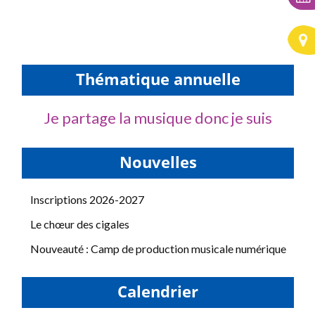
Thématique annuelle
Je partage la musique donc je suis
Nouvelles
Inscriptions 2026-2027
Le chœur des cigales
Nouveauté : Camp de production musicale numérique
Calendrier