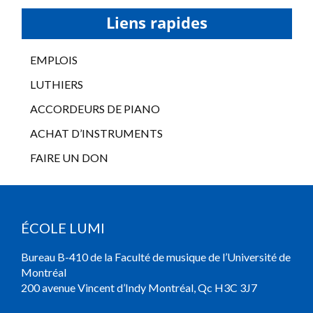
Liens rapides
EMPLOIS
LUTHIERS
ACCORDEURS DE PIANO
ACHAT D’INSTRUMENTS
FAIRE UN DON
ÉCOLE LUMI
Bureau B-410 de la Faculté de musique de l’Université de
Montréal
200 avenue Vincent d’Indy Montréal, Qc H3C 3J7