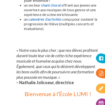
jouer ensemble !
un secteur
chant choral
offrant aux jeunes une
ouverture aux musiques de tous genres et une
expérience de scène enrichissante
un
calendrier d’activités
conçu pour soutenir la
progression de l’élève (multiples concerts et
évaluations).
«
Notre vœu le plus cher : que nos élèves profitent
durant toute leur vie de cette riche expérience
musicale et humaine acquise chez nous.
Également, que ceux qui le
désirent développent
les bons outils afin de poursuivre une formation
plus poussée en musique.
»
– Nathalie Jolicoeur, directrice
Bienvenue à l’École LUMI !