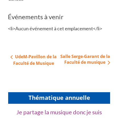
Événements à venir
<li>Aucun événement à cet emplacement</li>
Navigation
Salle Serge-Garant de la
UdeM-Pavillon de la
de
Faculté de musique
Faculté de Musique
l’article
Thématique annuelle
Je partage la musique donc je suis