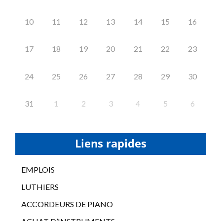
10
11
12
13
14
15
16
17
18
19
20
21
22
23
24
25
26
27
28
29
30
31
1
2
3
4
5
6
Liens rapides
EMPLOIS
LUTHIERS
ACCORDEURS DE PIANO