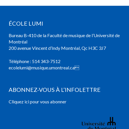
ÉCOLE LUMI
Bureau B-410 de la Faculté de musique de l’Université de
Montréal
200 avenue Vincent d’Indy Montréal, Qc H3C 3J7
Téléphone :
514 343-7512
ecolelumi@musique.umontreal.ca

ABONNEZ-VOUS À L’INFOLETTRE
Cliquez ici pour vous abonner