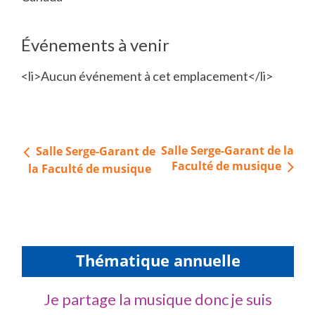
Événements à venir
<li>Aucun événement à cet emplacement</li>
Navigation
Salle Serge-Garant de la
Salle Serge-Garant de
de
Faculté de musique
la Faculté de musique
l’article
Thématique annuelle
Je partage la musique donc je suis