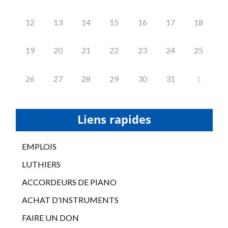
12
13
14
15
16
17
18
19
20
21
22
23
24
25
26
27
28
29
30
31
1
Liens rapides
EMPLOIS
LUTHIERS
ACCORDEURS DE PIANO
ACHAT D’INSTRUMENTS
FAIRE UN DON