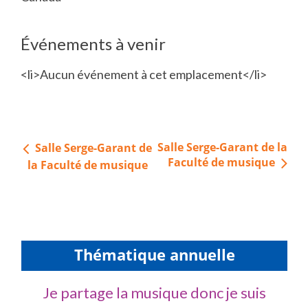
Événements à venir
<li>Aucun événement à cet emplacement</li>
Navigation
Salle Serge-Garant de la
Salle Serge-Garant de
de
Faculté de musique
la Faculté de musique
l’article
Thématique annuelle
Je partage la musique donc je suis