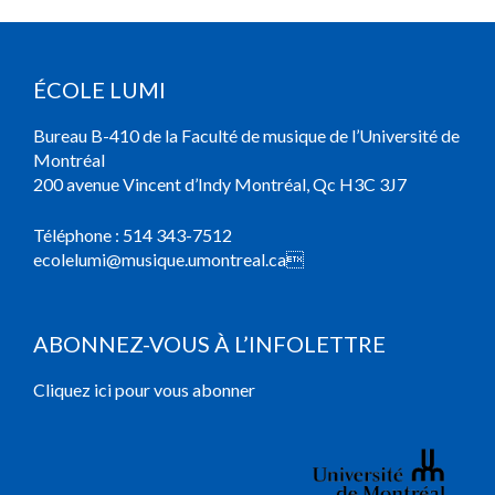
ÉCOLE LUMI
Bureau B-410 de la Faculté de musique de l’Université de
Montréal
200 avenue Vincent d’Indy Montréal, Qc H3C 3J7
Téléphone :
514 343-7512
ecolelumi@musique.umontreal.ca

ABONNEZ-VOUS À L’INFOLETTRE
Cliquez ici pour vous abonner