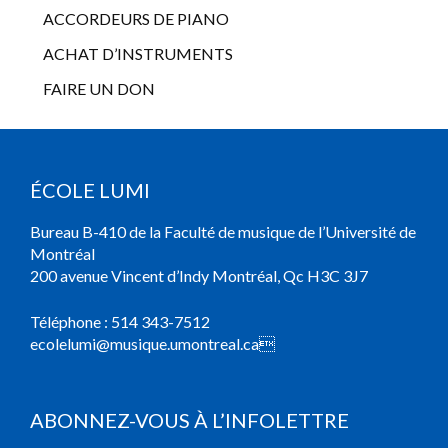
ACCORDEURS DE PIANO
ACHAT D’INSTRUMENTS
FAIRE UN DON
ÉCOLE LUMI
Bureau B-410 de la Faculté de musique de l’Université de
Montréal
200 avenue Vincent d’Indy Montréal, Qc H3C 3J7
Téléphone :
514 343-7512
ecolelumi@musique.umontreal.ca

ABONNEZ-VOUS À L’INFOLETTRE