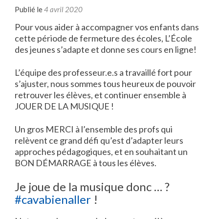
Publié le
4 avril 2020
Pour vous aider à accompagner vos enfants dans
cette période de fermeture des écoles, L’École
des jeunes s’adapte et donne ses cours en ligne!
L’équipe des professeur.e.s a travaillé fort pour
s’ajuster, nous sommes tous heureux de pouvoir
retrouver les élèves, et continuer ensemble à
JOUER DE LA MUSIQUE !
Un gros MERCI à l’ensemble des profs qui
relèvent ce grand défi qu’est d’adapter leurs
approches pédagogiques, et en souhaitant un
BON DÉMARRAGE à tous les élèves.
Je joue de la musique donc …
?
#
cavabienaller
!