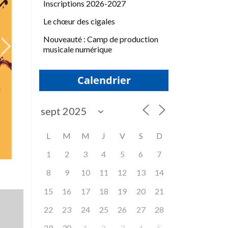
Inscriptions 2026-2027
Le chœur des cigales
Nouveauté : Camp de production
musicale numérique
Calendrier
L
M
M
J
V
S
D
1
2
3
4
5
6
7
8
9
10
11
12
13
14
15
16
17
18
19
20
21
22
23
24
25
26
27
28
29
30
1
2
3
4
5