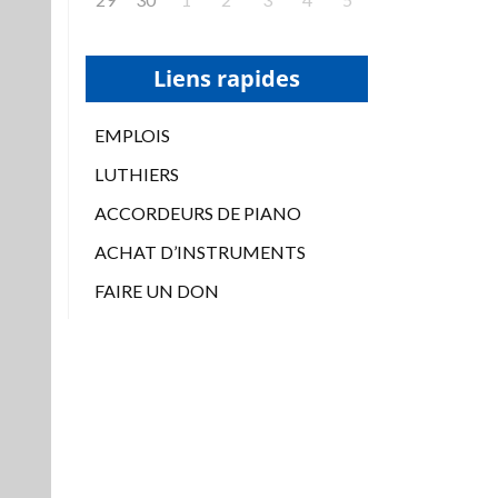
Liens rapides
EMPLOIS
LUTHIERS
ACCORDEURS DE PIANO
ACHAT D’INSTRUMENTS
FAIRE UN DON