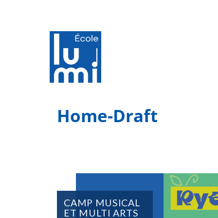
Home-Draft