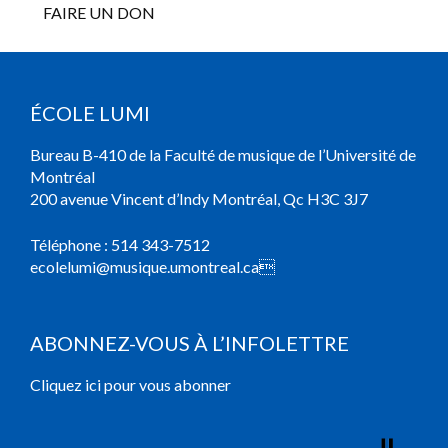
FAIRE UN DON
ÉCOLE LUMI
Bureau B-410 de la Faculté de musique de l’Université de
Montréal
200 avenue Vincent d’Indy Montréal, Qc H3C 3J7
Téléphone :
514 343-7512
ecolelumi@musique.umontreal.ca

ABONNEZ-VOUS À L’INFOLETTRE
Cliquez ici pour vous abonner