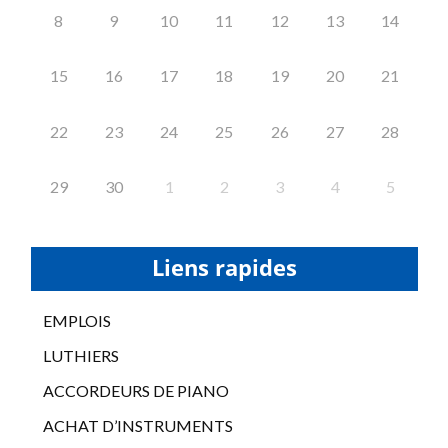
8
9
10
11
12
13
14
15
16
17
18
19
20
21
22
23
24
25
26
27
28
29
30
1
2
3
4
5
Liens rapides
EMPLOIS
LUTHIERS
ACCORDEURS DE PIANO
ACHAT D’INSTRUMENTS