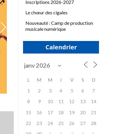
Inscriptions 2026-2027
Le chœur des cigales
Nouveauté : Camp de production
musicale numérique
Calendrier
L
M
M
J
V
S
D
1
2
3
4
5
6
7
8
9
10
11
12
13
14
15
16
17
18
19
20
21
22
23
24
25
26
27
28
29
30
1
2
3
4
5