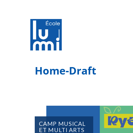
Home-Draft