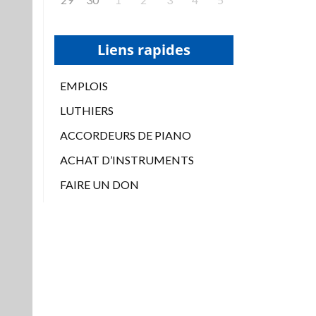
Liens rapides
EMPLOIS
LUTHIERS
ACCORDEURS DE PIANO
ACHAT D’INSTRUMENTS
FAIRE UN DON