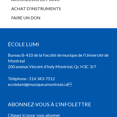
ACHAT D’INSTRUMENTS
FAIRE UN DON
ÉCOLE LUMI
Bureau B-410 de la Faculté de musique de l’Université de
Montréal
200 avenue Vincent d’Indy Montréal, Qc H3C 3J7
Téléphone :
514 343-7512
ecolelumi@musique.umontreal.ca

ABONNEZ-VOUS À L’INFOLETTRE
Cliquez ici pour vous abonner