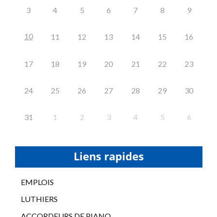
3
4
5
6
7
8
9
10
11
12
13
14
15
16
17
18
19
20
21
22
23
24
25
26
27
28
29
30
31
1
2
3
4
5
6
Liens rapides
EMPLOIS
LUTHIERS
ACCORDEURS DE PIANO