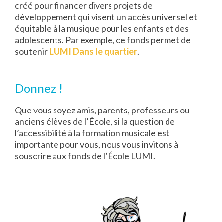
créé pour financer divers projets de
développement qui visent un accès universel et
équitable à la musique pour les enfants et des
adolescents. Par exemple, ce fonds permet de
soutenir
LUMI Dans le quartier
.
Donnez !
Que vous soyez amis, parents, professeurs ou
anciens élèves de l’École, si la question de
l’accessibilité à la formation musicale est
importante pour vous, nous vous invitons à
souscrire aux fonds de l’École LUMI.