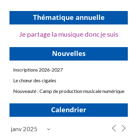
Thématique annuelle
Je partage la musique donc je suis
Nouvelles
Inscriptions 2026-2027
Le chœur des cigales
Nouveauté : Camp de production musicale numérique
Calendrier