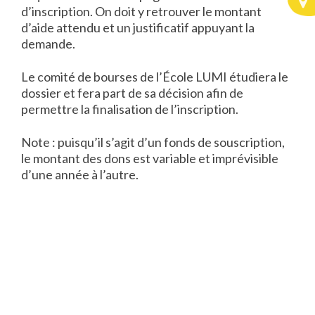
d’inscription. On doit y retrouver le montant
d’aide attendu et un justificatif appuyant la
demande.
Le comité de bourses de l’École LUMI étudiera le
dossier et fera part de sa décision afin de
permettre la finalisation de l’inscription.
Note : puisqu’il s’agit d’un fonds de souscription,
le montant des dons est variable et imprévisible
d’une année à l’autre.