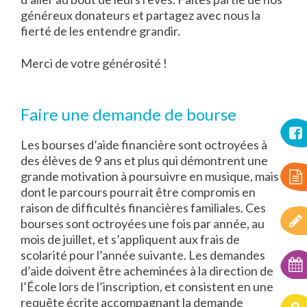
généreux donateurs et partagez avec nous la
fierté de les entendre grandir.
Merci de votre générosité !
Faire une demande de bourse
Les bourses d’aide financière sont octroyées à
des élèves de 9 ans et plus qui démontrent une
grande motivation à poursuivre en musique, mais
dont le parcours pourrait être compromis en
raison de difficultés financières familiales. Ces
bourses sont octroyées une fois par année, au
mois de juillet, et s’appliquent aux frais de
scolarité pour l’année suivante. Les demandes
d’aide doivent être acheminées à la direction de
l’École lors de l’inscription, et consistent en une
requête écrite accompagnant la demande