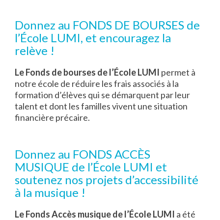
Donnez au FONDS DE BOURSES de
l’École LUMI, et encouragez la
relève !
Le Fonds de bourses de l’École LUMI
permet à
notre école de réduire les frais associés à la
formation d’élèves qui se démarquent par leur
talent et dont les familles vivent une situation
financière précaire.
Donnez au FONDS ACCÈS
MUSIQUE de l’École LUMI et
soutenez nos projets d’accessibilité
à la musique !
Le Fonds Accès musique de l’École LUMI
a été