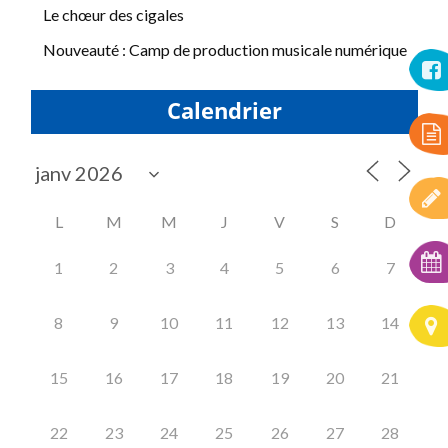
Le chœur des cigales
Nouveauté : Camp de production musicale numérique
Calendrier
L
M
M
J
V
S
D
1
2
3
4
5
6
7
8
9
10
11
12
13
14
15
16
17
18
19
20
21
22
23
24
25
26
27
28