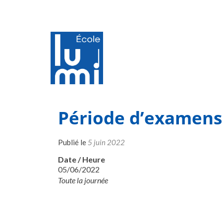
Période d’examens 
Publié le
5 juin 2022
Date / Heure
05/06/2022
Toute la journée