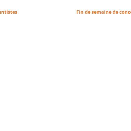
entistes
Fin de semaine de conc