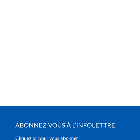
ABONNEZ-VOUS À L’INFOLETTRE
Cliquez ici pour vous abonner