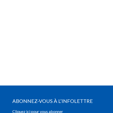
ABONNEZ-VOUS À L’INFOLETTRE
Cliquez ici pour vous abonner