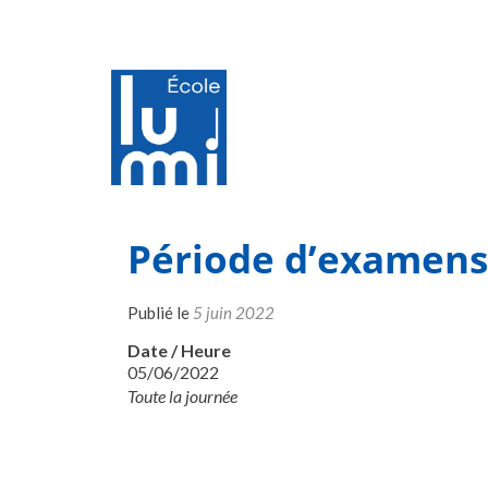
Période d’examens 
Publié le
5 juin 2022
Date / Heure
05/06/2022
Toute la journée