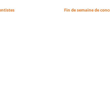
entistes
Fin de semaine de conc