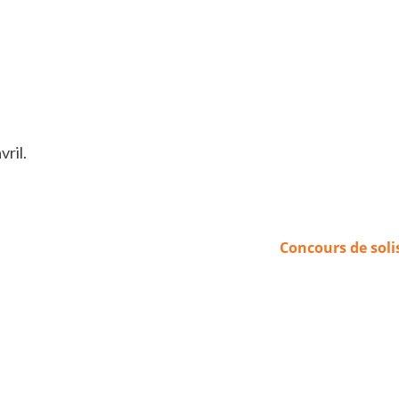
vril.
Concours de soli