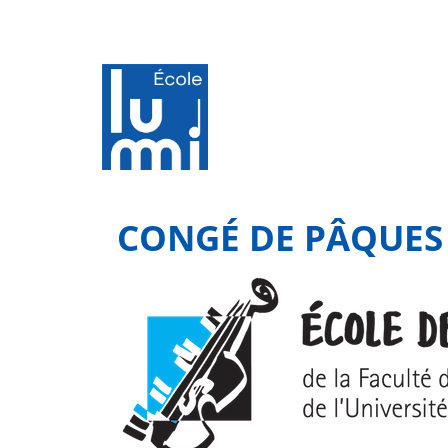
CONGÉ DE PÂQUES