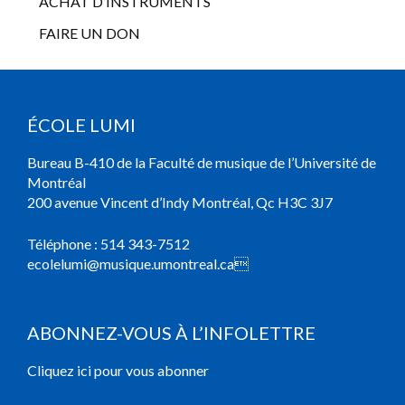
ACHAT D’INSTRUMENTS
FAIRE UN DON
ÉCOLE LUMI
Bureau B-410 de la Faculté de musique de l’Université de
Montréal
200 avenue Vincent d’Indy Montréal, Qc H3C 3J7
Téléphone :
514 343-7512
ecolelumi@musique.umontreal.ca

ABONNEZ-VOUS À L’INFOLETTRE
Cliquez ici pour vous abonner