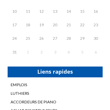
10
11
12
13
14
15
16
17
18
19
20
21
22
23
24
25
26
27
28
29
30
31
1
2
3
4
5
6
Liens rapides
EMPLOIS
LUTHIERS
ACCORDEURS DE PIANO