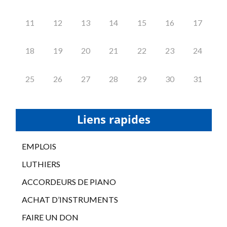
11
12
13
14
15
16
17
18
19
20
21
22
23
24
25
26
27
28
29
30
31
Liens rapides
EMPLOIS
LUTHIERS
ACCORDEURS DE PIANO
ACHAT D’INSTRUMENTS
FAIRE UN DON