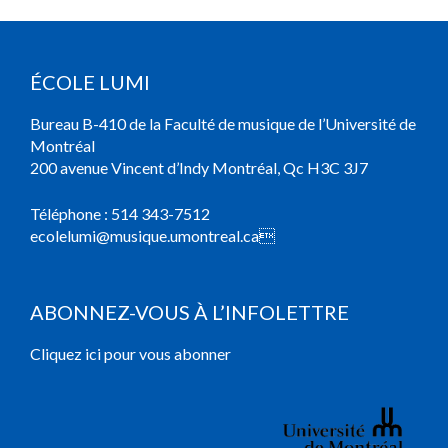
ÉCOLE LUMI
Bureau B-410 de la Faculté de musique de l’Université de
Montréal
200 avenue Vincent d’Indy Montréal, Qc H3C 3J7
Téléphone :
514 343-7512
ecolelumi@musique.umontreal.ca

ABONNEZ-VOUS À L’INFOLETTRE
Cliquez ici pour vous abonner