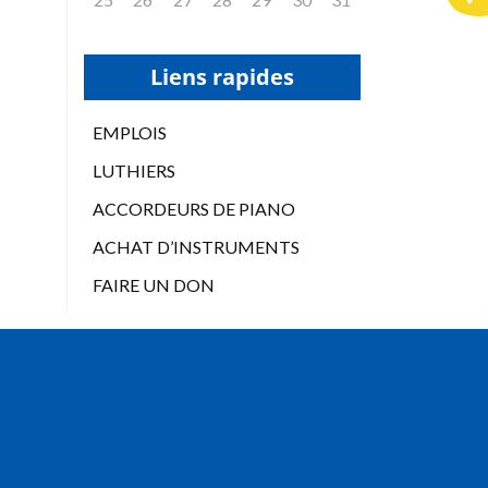
Liens rapides
EMPLOIS
LUTHIERS
ACCORDEURS DE PIANO
ACHAT D’INSTRUMENTS
FAIRE UN DON