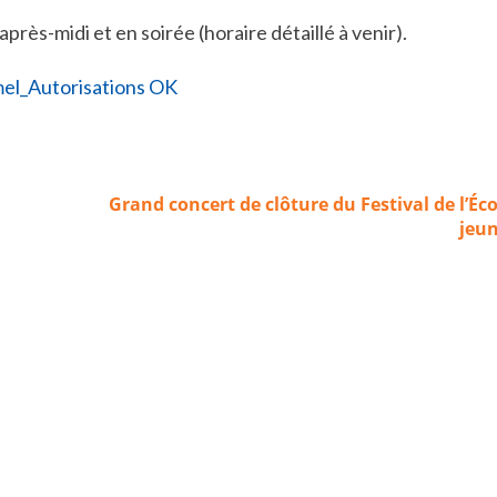
rès-midi et en soirée (horaire détaillé à venir).
Grand concert de clôture du Festival de l’Éco
jeun