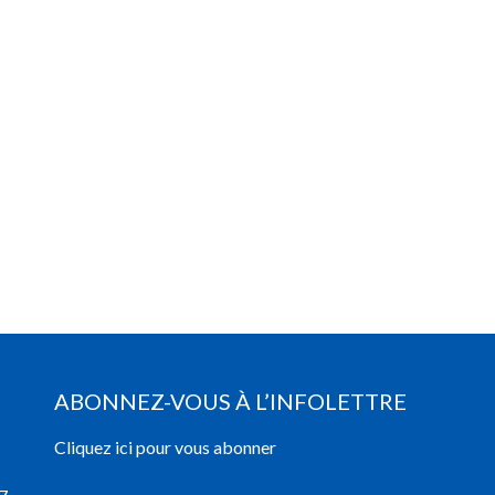
ABONNEZ-VOUS À L’INFOLETTRE
Cliquez ici pour vous abonner