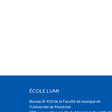
ÉCOLE LUMI
Bureau B-410 de la Faculté de musique de
l’Université de Montréal