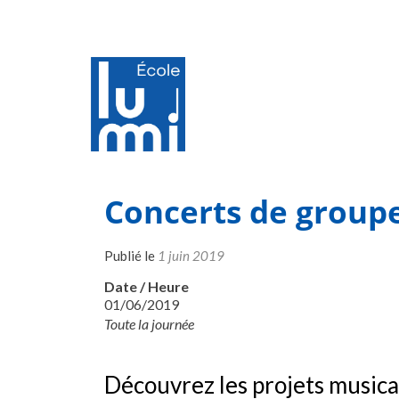
Concerts de group
Publié le
1 juin 2019
Date / Heure
01/06/2019
Toute la journée
Découvrez les projets musica