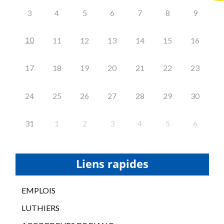
3
4
5
6
7
8
9
10
11
12
13
14
15
16
17
18
19
20
21
22
23
24
25
26
27
28
29
30
31
1
2
3
4
5
6
Liens rapides
EMPLOIS
LUTHIERS