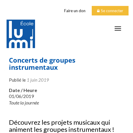
Faire un don
Se connecter
TOGGLE
Concerts de groupes
instrumentaux
Publié le
1 juin 2019
Date / Heure
01/06/2019
Toute la journée
Découvrez les projets musicaux qui
animent les groupes instrumentaux !