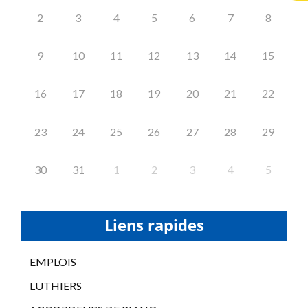
2
3
4
5
6
7
8
9
10
11
12
13
14
15
16
17
18
19
20
21
22
23
24
25
26
27
28
29
30
31
1
2
3
4
5
Liens rapides
EMPLOIS
LUTHIERS