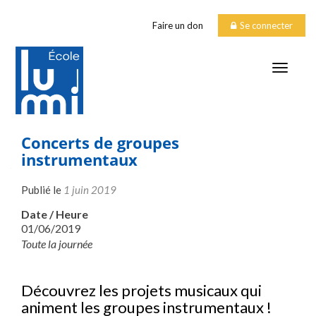
Faire un don
Se connecter
TOGGLE
Concerts de groupes
instrumentaux
Publié le
1 juin 2019
Date / Heure
01/06/2019
Toute la journée
Découvrez les projets musicaux qui
animent les groupes instrumentaux !