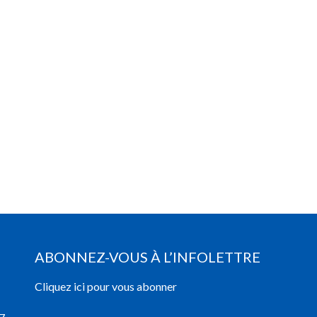
ABONNEZ-VOUS À L’INFOLETTRE
Cliquez ici pour vous abonner