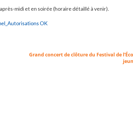
rès-midi et en soirée (horaire détaillé à venir).
Grand concert de clôture du Festival de l’Éco
jeun