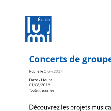
Concerts de group
Publié le
1 juin 2019
Date / Heure
01/06/2019
Toute la journée
Découvrez les projets musica