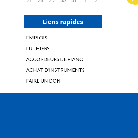
Liens rapides
EMPLOIS
LUTHIERS
ACCORDEURS DE PIANO
ACHAT D’INSTRUMENTS
FAIRE UN DON