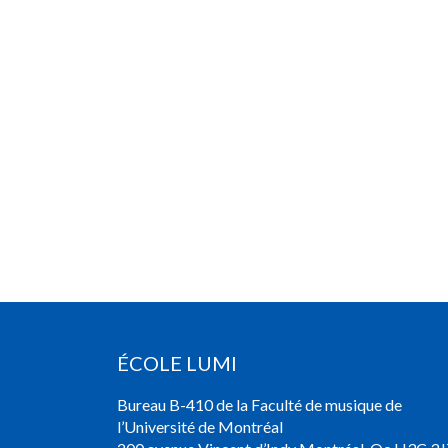
ÉCOLE LUMI
Bureau B-410 de la Faculté de musique de
l’Université de Montréal