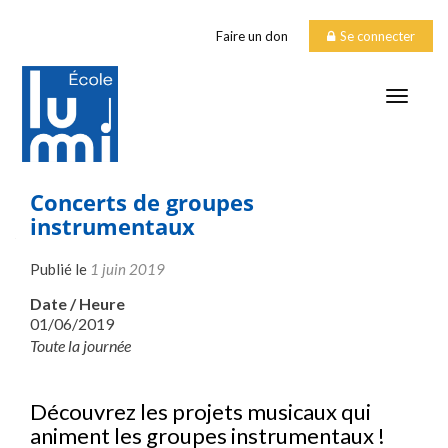
Faire un don
Se connecter
TOGGLE
Concerts de groupes
instrumentaux
Publié le
1 juin 2019
Date / Heure
01/06/2019
Toute la journée
Découvrez les projets musicaux qui
animent les groupes instrumentaux !