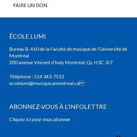
FAIRE UN DON
ÉCOLE LUMI
Bureau B-410 de la Faculté de musique de l’Université de
Montréal
200 avenue Vincent d’Indy Montréal, Qc H3C 3J7
Téléphone :
514 343-7512
ecolelumi@musique.umontreal.ca

ABONNEZ-VOUS À L’INFOLETTRE
Cliquez ici pour vous abonner