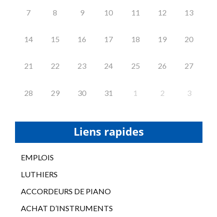
7
8
9
10
11
12
13
14
15
16
17
18
19
20
21
22
23
24
25
26
27
28
29
30
31
1
2
3
Liens rapides
EMPLOIS
LUTHIERS
ACCORDEURS DE PIANO
ACHAT D’INSTRUMENTS