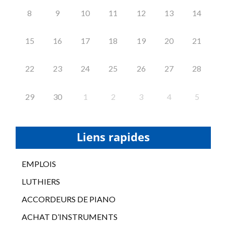
8
9
10
11
12
13
14
15
16
17
18
19
20
21
22
23
24
25
26
27
28
29
30
1
2
3
4
5
Liens rapides
EMPLOIS
LUTHIERS
ACCORDEURS DE PIANO
ACHAT D’INSTRUMENTS