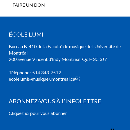
FAIRE UN DON
ÉCOLE LUMI
Bureau B-410 de la Faculté de musique de l’Université de
Montréal
200 avenue Vincent d’Indy Montréal, Qc H3C 3J7
Téléphone :
514 343-7512
ecolelumi@musique.umontreal.ca

ABONNEZ-VOUS À L’INFOLETTRE
Cliquez ici pour vous abonner