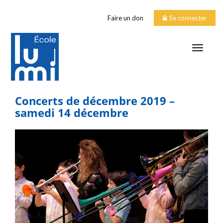
Faire un don
Se connecter
TOGGLE
Concerts de décembre 2019 –
samedi 14 décembre