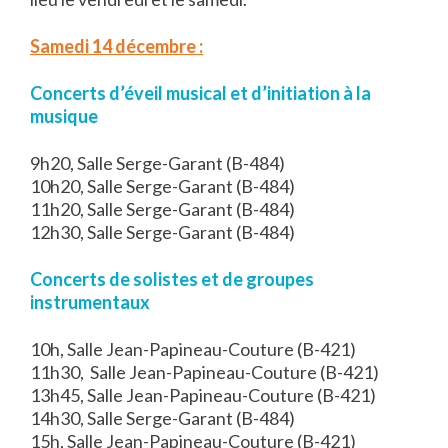
Samedi 14 décembre :
Concerts d’éveil musical et d’initiation à la
musique
9h20, Salle Serge-Garant (B-484)
10h20, Salle Serge-Garant (B-484)
11h20, Salle Serge-Garant (B-484)
12h30, Salle Serge-Garant (B-484)
Concerts de solistes et de groupes
instrumentaux
10h, Salle Jean-Papineau-Couture (B-421)
11h30, Salle Jean-Papineau-Couture (B-421)
13h45, Salle Jean-Papineau-Couture (B-421)
14h30, Salle Serge-Garant (B-484)
15h, Salle Jean-Papineau-Couture (B-421)