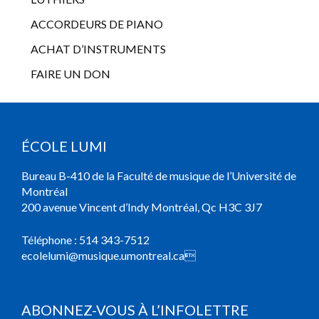
ACCORDEURS DE PIANO
ACHAT D’INSTRUMENTS
FAIRE UN DON
ÉCOLE LUMI
Bureau B-410 de la Faculté de musique de l’Université de
Montréal
200 avenue Vincent d’Indy Montréal, Qc H3C 3J7
Téléphone :
514 343-7512
ecolelumi@musique.umontreal.ca

ABONNEZ-VOUS À L’INFOLETTRE