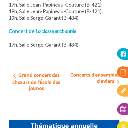
17h, Salle Jean-Papineau-Couture (B-421)
19h, Salle Jean-Papineau-Couture (B-421)
19h, Salle Serge-Garant (B-484)
Concert de
La classe enchantée
17h, Salle Serge-Garant (B-484)
Navigation
Concerts d’ensembles
Grand concert des
de
claviers
chœurs de l’École des
l’article
jeunes
Thématique annuelle