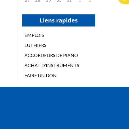
Liens rapides
EMPLOIS
LUTHIERS
ACCORDEURS DE PIANO
ACHAT D’INSTRUMENTS
FAIRE UN DON