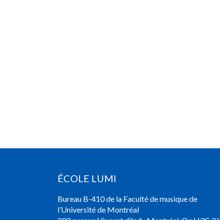
ÉCOLE LUMI
Bureau B-410 de la Faculté de musique de
l’Université de Montréal