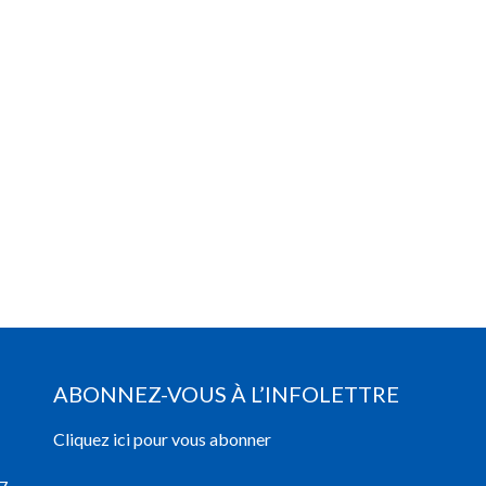
ABONNEZ-VOUS À L’INFOLETTRE
Cliquez ici pour vous abonner