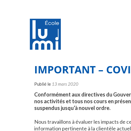
IMPORTANT – COVI
Publié le
13 mars 2020
Conformément aux directives du Gouvern
nos activités et tous nos cours en présen
suspendus jusqu’à nouvel ordre.
Nous travaillons à évaluer les impacts de
information pertinente à la clientèle actuel