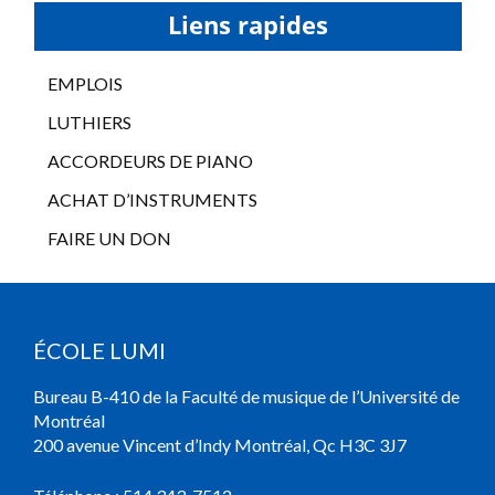
Liens rapides
EMPLOIS
LUTHIERS
ACCORDEURS DE PIANO
ACHAT D’INSTRUMENTS
FAIRE UN DON
ÉCOLE LUMI
Bureau B-410 de la Faculté de musique de l’Université de
Montréal
200 avenue Vincent d’Indy Montréal, Qc H3C 3J7