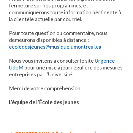
fermeture sur nos programmes, et
communiquerons toute information pertinente à
la clientèle actuelle par courriel.
Pour toute question ou commentaire, nous
demeurons disponibles à distance :
ecoledesjeunes@musique.umontreal.ca
Nous vous invitons à consulter le site
Urgence
UdeM
pour une mise à jour régulière des mesures
entreprises par l’Université.
Merci de votre compréhension,
L’équipe de l’École des jeunes