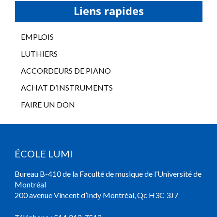
Liens rapides
EMPLOIS
LUTHIERS
ACCORDEURS DE PIANO
ACHAT D’INSTRUMENTS
FAIRE UN DON
ÉCOLE LUMI
Bureau B-410 de la Faculté de musique de l’Université de
Montréal
200 avenue Vincent d’Indy Montréal, Qc H3C 3J7