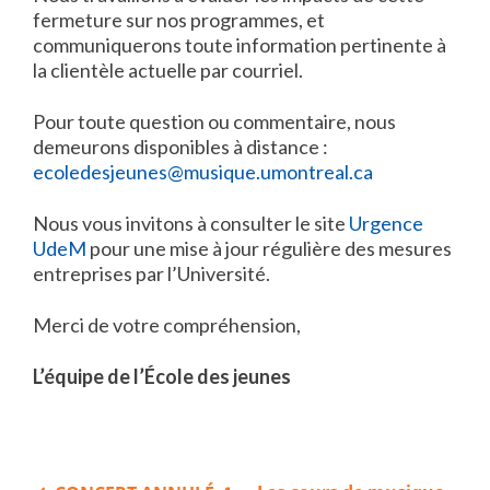
fermeture sur nos programmes, et
communiquerons toute information pertinente à
la clientèle actuelle par courriel.
Pour toute question ou commentaire, nous
demeurons disponibles à distance :
ecoledesjeunes@musique.umontreal.ca
Nous vous invitons à consulter le site
Urgence
UdeM
pour une mise à jour régulière des mesures
entreprises par l’Université.
Merci de votre compréhension,
L’équipe de l’École des jeunes