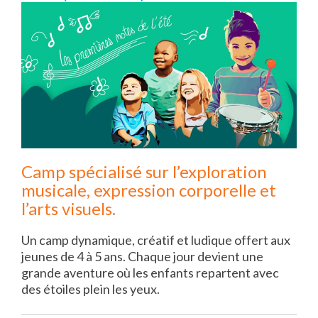
Camp spécialisé sur l’exploration
musicale, expression corporelle et
l’arts visuels.
Un camp dynamique, créatif et ludique offert aux
jeunes de 4 à 5 ans. Chaque jour devient une
grande aventure où les enfants repartent avec
des étoiles plein les yeux.