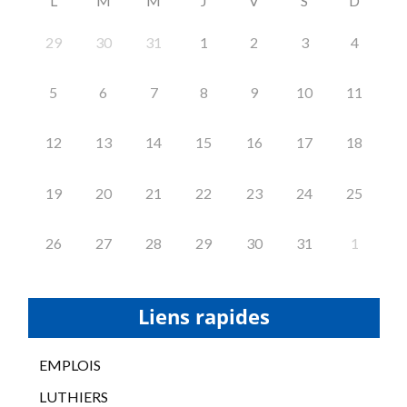
L
M
M
J
V
S
D
29
30
31
1
2
3
4
5
6
7
8
9
10
11
12
13
14
15
16
17
18
19
20
21
22
23
24
25
26
27
28
29
30
31
1
Liens rapides
EMPLOIS
LUTHIERS