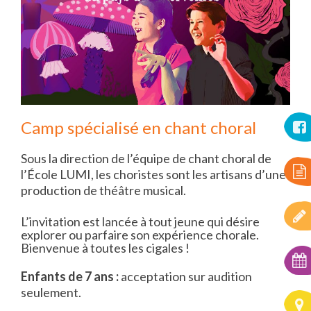
Camp spécialisé en chant choral
Sous la direction de l’équipe de chant choral de
l’École LUMI, les choristes sont les artisans d’une
production de théâtre musical.
L’invitation est lancée à tout jeune qui désire
explorer ou parfaire son expérience chorale.
Bienvenue à toutes les cigales !
Enfants de 7 ans :
acceptation sur audition
seulement.