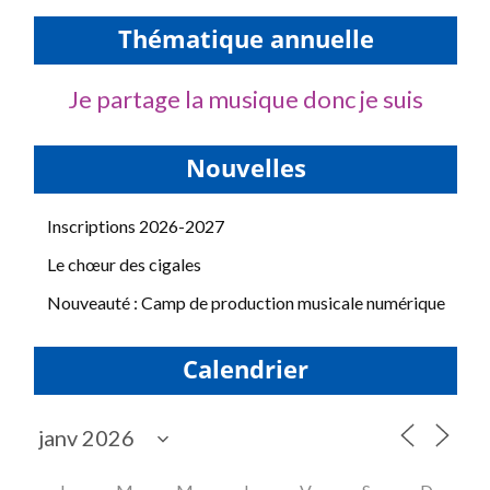
Thématique annuelle
Je partage la musique donc je suis
Nouvelles
Inscriptions 2026-2027
Le chœur des cigales
Nouveauté : Camp de production musicale numérique
Calendrier