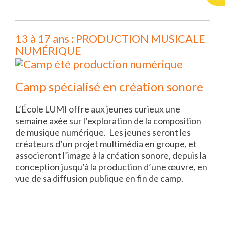
13 à 17 ans : PRODUCTION MUSICALE
NUMÉRIQUE
Camp spécialisé en création sonore
L’École LUMI offre aux jeunes curieux une
semaine axée sur l’exploration de la composition
de musique numérique. Les jeunes seront les
créateurs d’un projet multimédia en groupe, et
associeront l’image à la création sonore, depuis la
conception jusqu’à la production d’une œuvre, en
vue de sa diffusion publique en fin de camp.