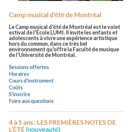
Camp musical d’été de Montréal
Le Camp musical d’été de Montréal est le volet
estival de l’École LUMI. Il invite les enfants et
adolescents à vivre une expérience artistique
hors du commun, dans ce très bel
environnement qu’offre la Faculté de musique
de l’Université de Montréal.
Sessions offertes
Horaires
Cours d’instrument
Coûts
S’inscrire
Foire aux questions
4 à 5 ans : LES PREMIÈRES NOTES DE
L’ÉTÉ
(nouveauté)