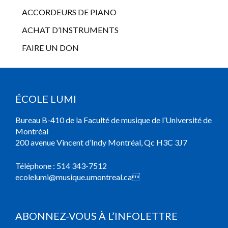
ACCORDEURS DE PIANO
ACHAT D’INSTRUMENTS
FAIRE UN DON
ÉCOLE LUMI
Bureau B-410 de la Faculté de musique de l’Université de
Montréal
200 avenue Vincent d’Indy Montréal, Qc H3C 3J7
Téléphone :
514 343-7512
ecolelumi@musique.umontreal.ca

ABONNEZ-VOUS À L’INFOLETTRE