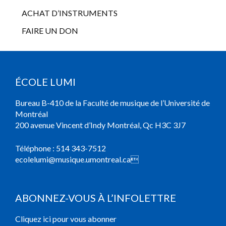
ACHAT D’INSTRUMENTS
FAIRE UN DON
ÉCOLE LUMI
Bureau B-410 de la Faculté de musique de l’Université de
Montréal
200 avenue Vincent d’Indy Montréal, Qc H3C 3J7
Téléphone :
514 343-7512
ecolelumi@musique.umontreal.ca

ABONNEZ-VOUS À L’INFOLETTRE
Cliquez ici pour vous abonner