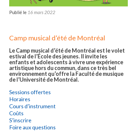
Publié le
16 mars 2022
Camp musical d’été de Montréal
Le Camp musical d’été de Montréal est le volet
estival de l’École des jeunes. Il invite les
enfants et adolescents à vivre une expérience
artistique hors du commun, dans ce très bel
environnement qu’offre la Faculté de musique
de l’Université de Montréal.
Sessions offertes
Horaires
Cours d’instrument
Coûts
S’inscrire
Foire aux questions