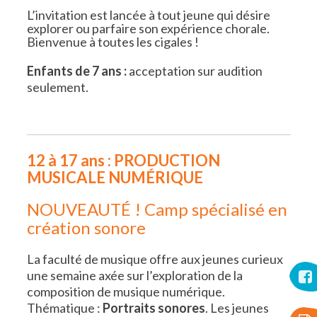
L’invitation est lancée à tout jeune qui désire
explorer ou parfaire son expérience chorale.
Bienvenue à toutes les cigales !
Enfants de 7 ans :
acceptation sur audition
seulement.
12 à 17 ans : PRODUCTION
MUSICALE NUMÉRIQUE
NOUVEAUTÉ ! Camp spécialisé en
création sonore
La faculté de musique offre aux jeunes curieux
une semaine axée sur l’exploration de la
composition de musique numérique.
Thématique :
Portraits sonores
. Les jeunes