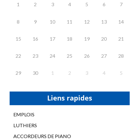
1
2
3
4
5
6
7
8
9
10
11
12
13
14
15
16
17
18
19
20
21
22
23
24
25
26
27
28
29
30
1
2
3
4
5
Liens rapides
EMPLOIS
LUTHIERS
ACCORDEURS DE PIANO