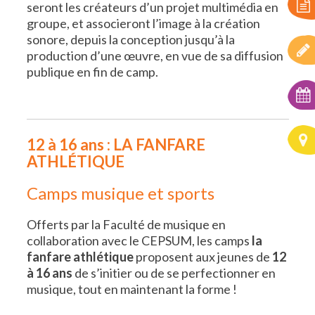
seront les créateurs d’un projet multimédia en
groupe, et associeront l’image à la création
sonore, depuis la conception jusqu’à la
production d’une œuvre, en vue de sa diffusion
publique en fin de camp.
12 à 16 ans : LA FANFARE
ATHLÉTIQUE
Camps musique et sports
Offerts par la Faculté de musique en
collaboration avec le CEPSUM, les camps
la
fanfare athlétique
proposent aux jeunes de
12
à 16 ans
de s’initier ou de se perfectionner en
musique, tout en maintenant la forme !