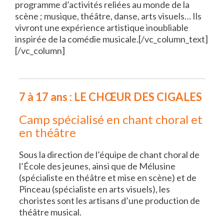
programme d’activités reliées au monde de la
scène ; musique, théâtre, danse, arts visuels… Ils
vivront une expérience artistique inoubliable
inspirée de la comédie musicale.[/vc_column_text]
[/vc_column]
7 à 17 ans : LE CHŒUR DES CIGALES
Camp spécialisé en chant choral et
en théâtre
Sous la direction de l’équipe de chant choral de
l’École des jeunes, ainsi que de Mélusine
(spécialiste en théâtre et mise en scène) et de
Pinceau (spécialiste en arts visuels), les
choristes sont les artisans d’une production de
théâtre musical.