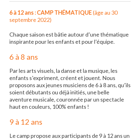
6 à 12 ans : CAMP THÉMATIQUE
(âge au 30
septembre 2022)
Chaque saison est bâtie autour d’une thématique
inspirante pour les enfants et pour l’équipe.
6 à 8 ans
Par les arts visuels, la danse et la musique, les
enfants s’expriment, créent et jouent. Nous
proposons aux jeunes musiciens de 6 à 8 ans, qu’ils
soient débutants ou déjà initiés, une belle
aventure musicale, couronnée par un spectacle
haut en couleurs, 100% enfants !
9 à 12 ans
Le camp propose aux participants de 9 à 12 ans un