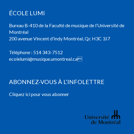
ÉCOLE LUMI
Bureau B-410 de la Faculté de musique de l’Université de
Montréal
200 avenue Vincent d’Indy Montréal, Qc H3C 3J7
Téléphone :
514 343-7512
ecolelumi@musique.umontreal.ca

ABONNEZ-VOUS À L’INFOLETTRE
Cliquez ici pour vous abonner