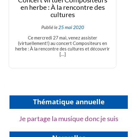
en herbe : À la rencontre des
cultures
Publié le
25 mai 2020
Ce mercredi 27 mai, venez assister
(virtuellement!) au concert Compositeurs en
herbe : À la rencontre des cultures et découvrir
[…]
Thématique annuelle
Je partage la musique donc je suis