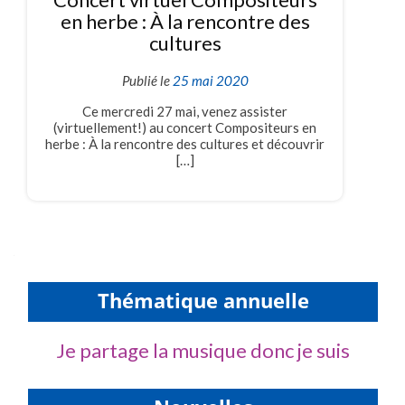
en herbe : À la rencontre des
cultures
Publié le
25 mai 2020
Ce mercredi 27 mai, venez assister
(virtuellement!) au concert Compositeurs en
herbe : À la rencontre des cultures et découvrir
[…]
Thématique annuelle
Je partage la musique donc je suis