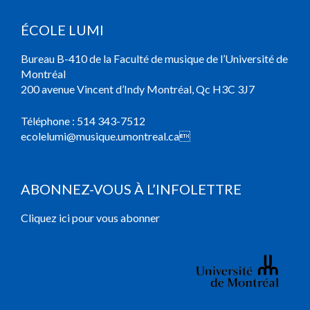
ÉCOLE LUMI
Bureau B-410 de la Faculté de musique de l’Université de
Montréal
200 avenue Vincent d’Indy Montréal, Qc H3C 3J7
Téléphone :
514 343-7512
ecolelumi@musique.umontreal.ca

ABONNEZ-VOUS À L’INFOLETTRE
Cliquez ici pour vous abonner