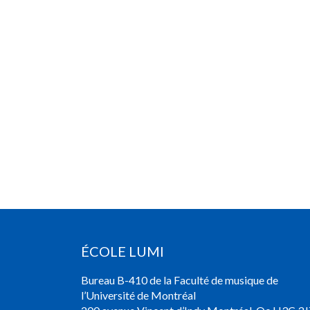
ÉCOLE LUMI
Bureau B-410 de la Faculté de musique de
l’Université de Montréal