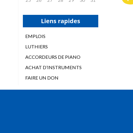
Liens rapides
EMPLOIS
LUTHIERS
ACCORDEURS DE PIANO
ACHAT D’INSTRUMENTS
FAIRE UN DON