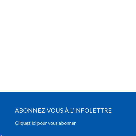
ABONNEZ-VOUS À L’INFOLETTRE
Cliquez ici pour vous abonner