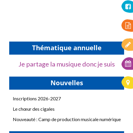
Thématique annuelle
Je partage la musique donc je suis
Nouvelles
Inscriptions 2026-2027
Le chœur des cigales
Nouveauté : Camp de production musicale numérique