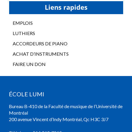
Liens rapides
EMPLOIS
LUTHIERS
ACCORDEURS DE PIANO
ACHAT D’INSTRUMENTS
FAIRE UN DON
ÉCOLE LUMI
Bureau B-410 de la Faculté de musique de l’Université de
Montréal
200 avenue Vincent d’Indy Montréal, Qc H3C 3J7