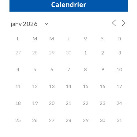
Calendrier
L
M
M
J
V
S
D
27
28
29
30
1
2
3
4
5
6
7
8
9
10
11
12
13
14
15
16
17
18
19
20
21
22
23
24
25
26
27
28
29
30
31