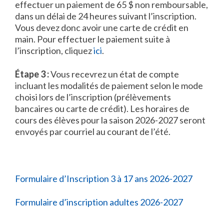
effectuer un paiement de 65 $ non remboursable,
dans un délai de 24 heures suivant l’inscription.
Vous devez donc avoir une carte de crédit en
main. Pour effectuer le paiement suite à
l’inscription, cliquez
ici
.
Étape 3 :
Vous recevrez un état de compte
incluant les modalités de paiement selon le mode
choisi lors de l’inscription (prélèvements
bancaires ou carte de crédit). Les horaires de
cours des élèves pour la saison 2026-2027 seront
envoyés par courriel au courant de l’été.
Formulaire d’Inscription 3 à 17 ans 2026-2027
Formulaire d’inscription adultes 2026-2027