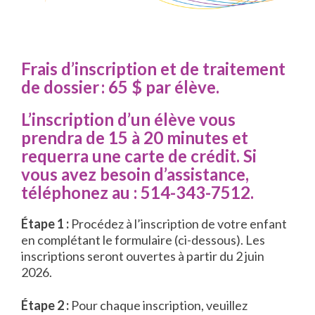
Frais d’inscription et de traitement
de dossier : 65 $ par élève.
L’inscription d’un élève vous
prendra de 15 à 20 minutes et
requerra une carte de crédit. Si
vous avez besoin d’assistance,
téléphonez au : 514-343-7512.
Étape 1 :
Procédez à l’inscription de votre enfant
en complétant le formulaire (ci-dessous). Les
inscriptions seront ouvertes à partir du 2 juin
2026.
Étape 2 :
Pour chaque inscription, veuillez