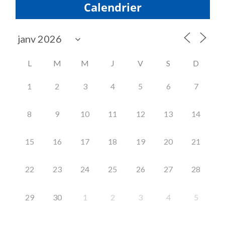
Calendrier
L
M
M
J
V
S
D
1
2
3
4
5
6
7
8
9
10
11
12
13
14
15
16
17
18
19
20
21
22
23
24
25
26
27
28
29
30
1
2
3
4
5