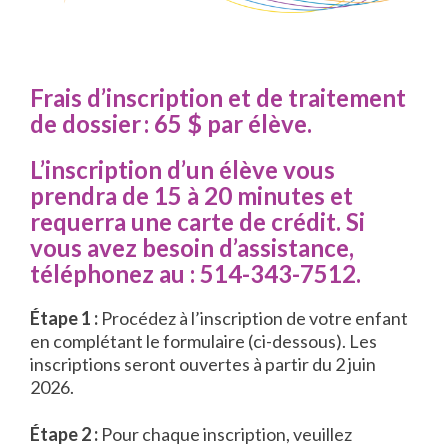
Frais d’inscription et de traitement
de dossier : 65 $ par élève.
L’inscription d’un élève vous
prendra de 15 à 20 minutes et
requerra une carte de crédit. Si
vous avez besoin d’assistance,
téléphonez au : 514-343-7512.
Étape 1 :
Procédez à l’inscription de votre enfant
en complétant le formulaire (ci-dessous). Les
inscriptions seront ouvertes à partir du 2 juin
2026.
Étape 2 :
Pour chaque inscription, veuillez