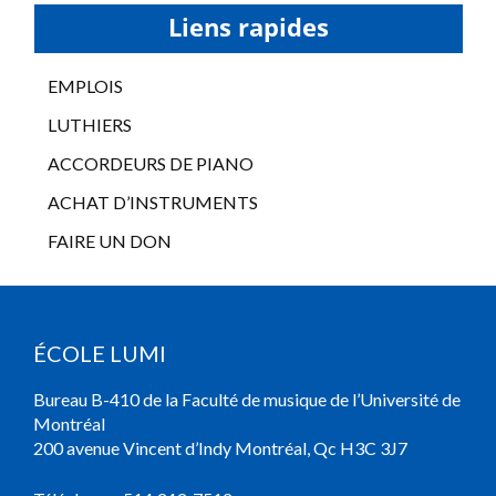
Liens rapides
EMPLOIS
LUTHIERS
ACCORDEURS DE PIANO
ACHAT D’INSTRUMENTS
FAIRE UN DON
ÉCOLE LUMI
Bureau B-410 de la Faculté de musique de l’Université de
Montréal
200 avenue Vincent d’Indy Montréal, Qc H3C 3J7