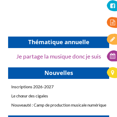
Thématique annuelle
Je partage la musique donc je suis
Nouvelles
Inscriptions 2026-2027
Le chœur des cigales
Nouveauté : Camp de production musicale numérique