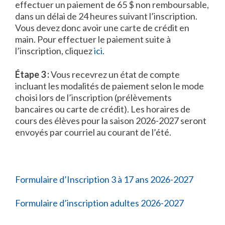
effectuer un paiement de 65 $ non remboursable,
dans un délai de 24 heures suivant l’inscription.
Vous devez donc avoir une carte de crédit en
main. Pour effectuer le paiement suite à
l’inscription, cliquez
ici
.
Étape 3 :
Vous recevrez un état de compte
incluant les modalités de paiement selon le mode
choisi lors de l’inscription (prélèvements
bancaires ou carte de crédit). Les horaires de
cours des élèves pour la saison 2026-2027 seront
envoyés par courriel au courant de l’été.
Formulaire d’Inscription 3 à 17 ans 2026-2027
Formulaire d’inscription adultes 2026-2027