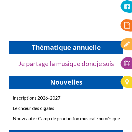
Thématique annuelle
Je partage la musique donc je suis
Nouvelles
Inscriptions 2026-2027
Le chœur des cigales
Nouveauté : Camp de production musicale numérique