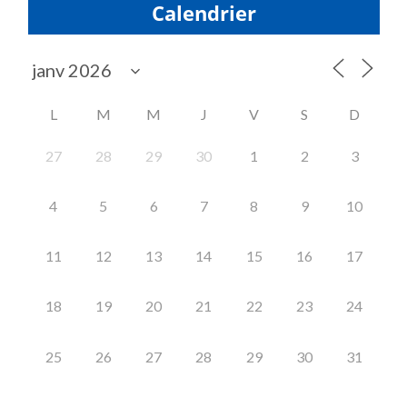
Calendrier
L
M
M
J
V
S
D
27
28
29
30
1
2
3
4
5
6
7
8
9
10
11
12
13
14
15
16
17
18
19
20
21
22
23
24
25
26
27
28
29
30
31