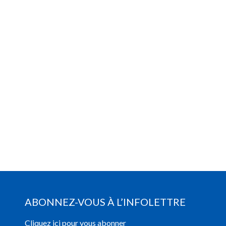
ABONNEZ-VOUS À L’INFOLETTRE
Cliquez ici pour vous abonner