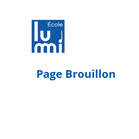
Page Brouillon