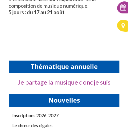
composition de musique numérique.
5 jours : du 17 au 21 août
Thématique annuelle
Je partage la musique donc je suis
Nouvelles
Inscriptions 2026-2027
Le chœur des cigales