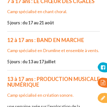
7 à 17 ans : LE CHŒUR DES CIGALES
Camp spécialisé en chant choral.
5 jours : du 17 au 21 août
12 à 17 ans : BAND EN MARCHE
Camp spécialisé en Drumline et ensemble à vents.
5 jours : du 13 au 17 juillet
13 à 17 ans : PRODUCTION MUSICALE
NUMÉRIQUE
Camp spécialisé en création sonore.
une semaine axée sur l’exploration de la