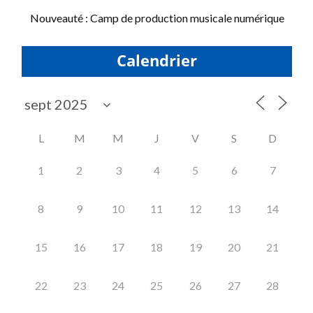
Nouveauté : Camp de production musicale numérique
Calendrier
L
M
M
J
V
S
D
1
2
3
4
5
6
7
8
9
10
11
12
13
14
15
16
17
18
19
20
21
22
23
24
25
26
27
28