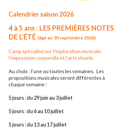
Calendrier saison 2026
4 à 5 ans : LES PREMIÈRES NOTES
DE L’ÉTÉ
(âge au 30 septembre 2026)
Camp spécialisé sur l’exploration musicale,
l’expression corporelle et l’arts visuels.
Au choix : l’une ou toutes les semaines. Les
propositions musicales seront différentes à
chaque semaine :
5 jours : du 29 juin au 3 juillet
5 jours : du 6 au 10 juillet
5 jours : du 13 au 17 juillet