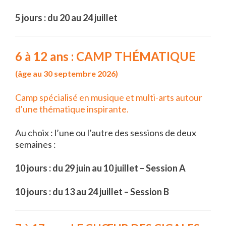
5 jours : du 20 au 24 juillet
6 à 12 ans : CAMP THÉMATIQUE
(âge au 30 septembre 2026)
Camp spécialisé en musique et multi-arts autour
d’une thématique inspirante.
Au choix : l’une ou l’autre des sessions de deux
semaines :
10 jours : du 29 juin au 10 juillet – Session A
10 jours : du 13 au 24 juillet – Session B